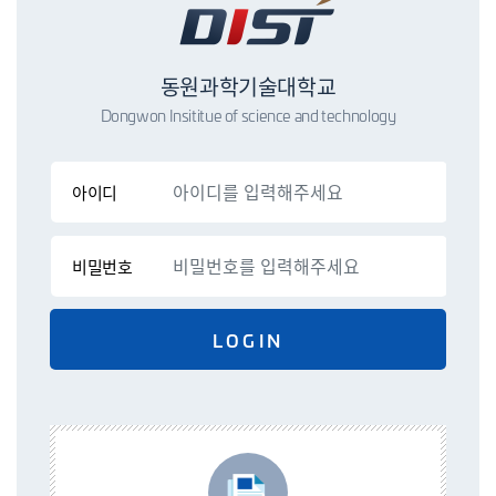
동원과학기술대학교
Dongwon Insititue of science and technology
아이디
비밀번호
LOGIN