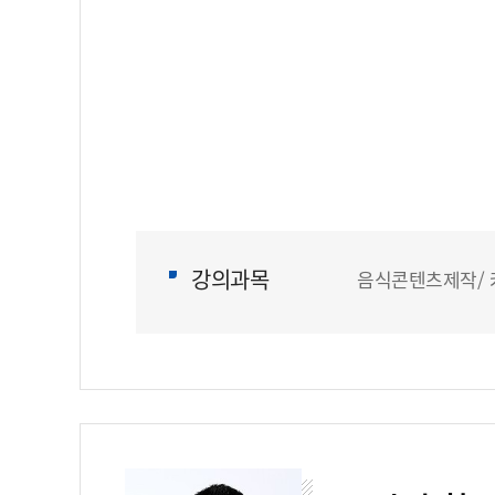
강의과목
음식콘텐츠제작/ 