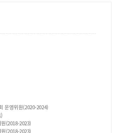
영위원(2020-2024)
)
2018-2023)
2018-2023)