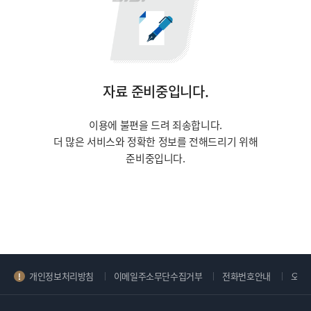
자료 준비중입니다.
이용에 불편을 드려 죄송합니다.
더 많은 서비스와 정확한 정보를 전해드리기 위해
준비중입니다.
개인정보처리방침
이메일주소무단수집거부
전화번호안내
오시